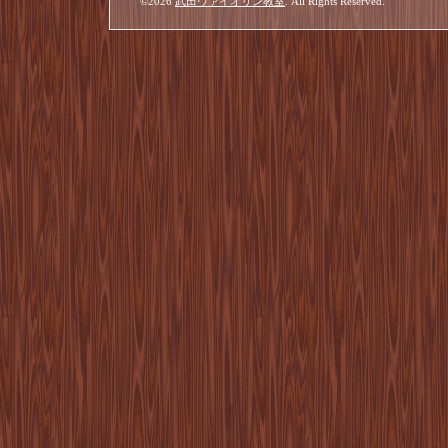
©2026
武田ヴァイオリン教室
. All Rights Reserved.