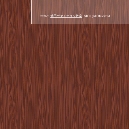
©2026
武田ヴァイオリン教室
. All Rights Reserved.