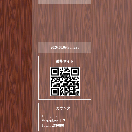
2026.08.09 Sunday
携帯サイト
カウンター
Today:
37
Yesterday:
117
Total:
289090