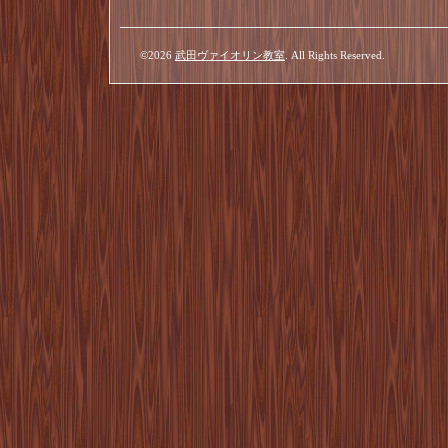
©2026
武田ヴァイオリン教室
. All Rights Reserved.