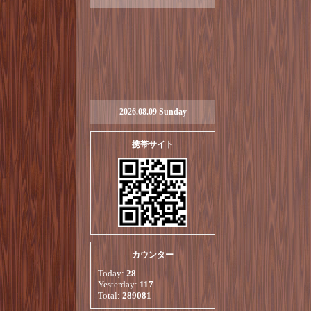
2026.08.09 Sunday
携帯サイト
カウンター
Today:
28
Yesterday:
117
Total:
289081