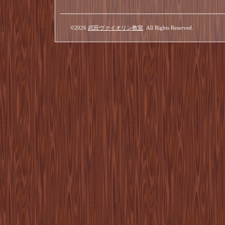
©2026
武田ヴァイオリン教室
. All Rights Reserved.