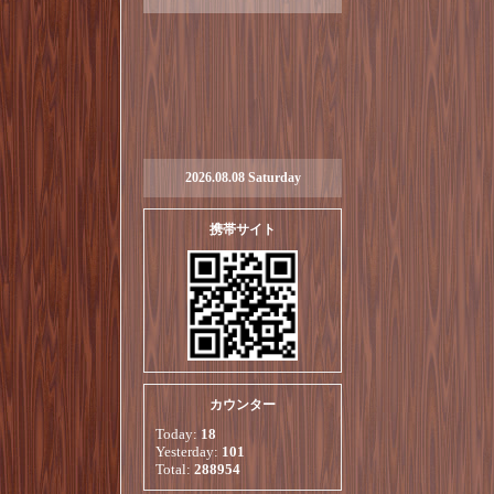
2026.08.08 Saturday
携帯サイト
カウンター
Today:
18
Yesterday:
101
Total:
288954