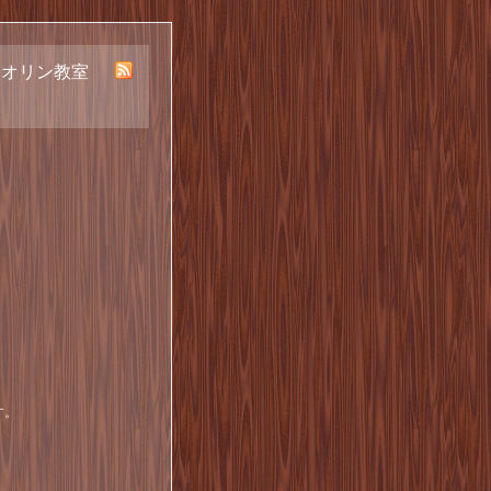
イオリン教室
す。