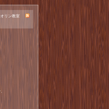
イオリン教室
す。